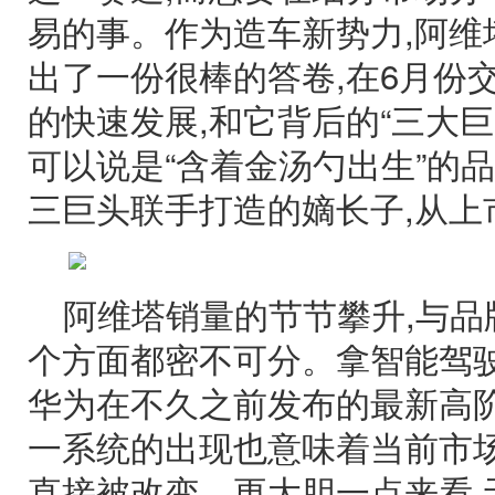
易的事。作为造车新势力,阿维
出了一份很棒的答卷,在6月份交
的快速发展,和它背后的“三大巨
可以说是“含着金汤勺出生”的品
三巨头联手打造的嫡长子,从上
阿维塔销量的节节攀升,与品
个方面都密不可分。拿智能驾驶
华为在不久之前发布的最新高阶智
一系统的出现也意味着当前市
直接被改变。更大胆一点来看,