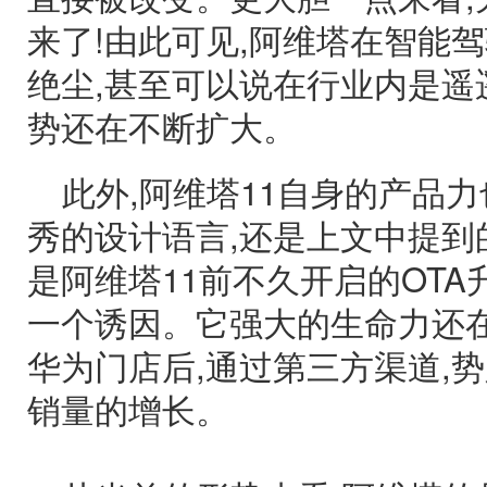
来了!由此可见,阿维塔在智能
绝尘,甚至可以说在行业内是遥
势还在不断扩大。
此外,阿维塔11自身的产品
秀的设计语言,还是上文中提到
是阿维塔11前不久开启的OTA
一个诱因。它强大的生命力还在
华为门店后,通过第三方渠道,
销量的增长。