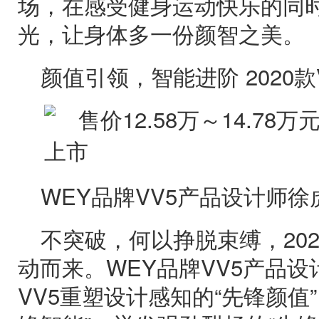
场，在感受健身运动快乐的同
光，让身体多一份颜智之美。
颜值引领，智能进阶 2020
WEY品牌VV5产品设计师
不突破，何以挣脱束缚，202
动而来。WEY品牌VV5产品设
VV5重塑设计感知的“先锋颜值