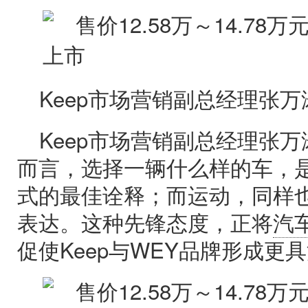
Keep市场营销副总经理张万
Keep市场营销副总经理张万
而言，选择一辆什么样的车，
式的最佳诠释；而运动，同样
表达。这种先锋态度，正将
汽
促使Keep与WEY品牌形成更