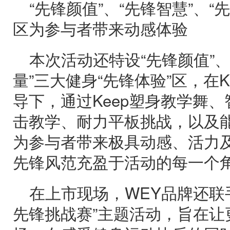
“先锋颜值”、“先锋智慧”、
区为参与者带来动感体验
本次活动还特设“先锋颜值”、
量”三大健身“先锋体验”区，在
导下，通过Keep塑身教学舞
击教学、耐力平板挑战，以及
为参与者带来极具动感、活力
先锋风范充盈于活动的每一个
在上市现场，WEY品牌还联手
先锋挑战赛”主题活动，旨在让