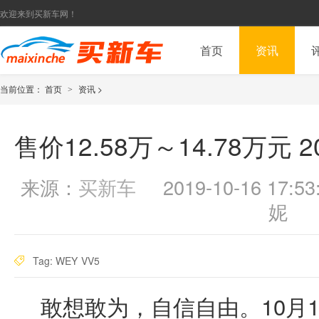
欢迎来到买新车网！
首页
资讯
当前位置：
首页
资讯
>
>
售价12.58万～14.78万元 
来源：
买新车
2019-10-16 17:53
妮
Tag:
WEY
VV5
敢想敢为，自信自由。10月1