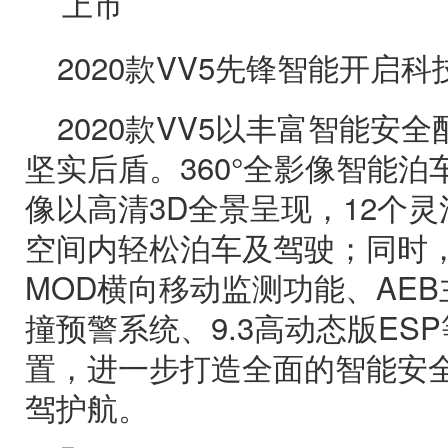
2020款VV5先锋智能开启
2020款VV5以丰富智能安
坚实后盾。360°全影像智能
像以高清3D全景呈现，12个
空间内轻松泊车及驾驶；同时，
MOD横向移动监测功能、AEB
撞预警系统、9.3高动态版ES
置，进一步打造全面的智能安
驾护航。