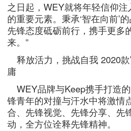
之日起，WEY就将年轻信仰注
的重要元素。秉承‘智在向前’的
先锋态度砥砺前行，携手更多的
来。”
释放活力，挑战自我 2020款
庸
WEY品牌与Keep携手打造
锋青年的对撞与汗水中将激情
合、先锋视觉、先锋分享、先
动，全方位诠释先锋精神。