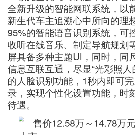
全新升级的智能网联系统，以
新生代车主追溯心中所向的理
95%的智能语音识别系统，可
收听在线音乐、制定导航规划
屏具备多种主题UI，同时，同
信息互联互通，尽显“光彩照人
的人脸识别功能，1秒内即可
录，实现个性化设置功能，时刻
待遇。