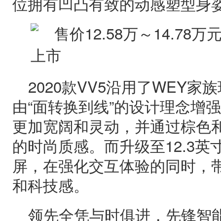
位拥有凹凸有致的动感塑型身
2020款VV5沿用了WEY
由“面转换到线”的设计理念增
更加宽阔和灵动，并通过棕色
的时尚质感。而升级至12.3
屏，在强化交互体验的同时，
和科技感。
领先全凭与时俱进，先锋智