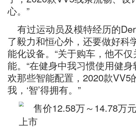
心。”
有过运动员及模特经历的Der
了毅力和恒心外，还要做好科
能化设备。“关于购车，他不仅
能。“在健身中我习惯使用健身
欢那些智能配置，2020款VV5
我，‘智’得拥有。”