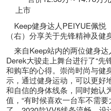
Keep健身达人PEIYUE佩悦
（右）分享关于先锋精神及健
来自Keep站内的两位健身达人
Derek大骏走上舞台进行了“
和购车的心得。崇尚时尚与健身的
示，通过健身运动，可以更好
和自信的身体线条，同时她认
值，“有时候喜欢一台车不需要
了，2020款VV5线条流畅、