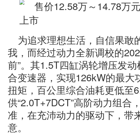
为追求理想生活，自信果敢
我，而经过动力全新调校的202
前”。其1.5T四缸涡轮增压发
合变速器，实现126kW的最大功
扭矩，百公里综合油耗更低至6.
供“2.0T+7DCT”高阶动力
准，在充沛动力的驱动下，带
意。