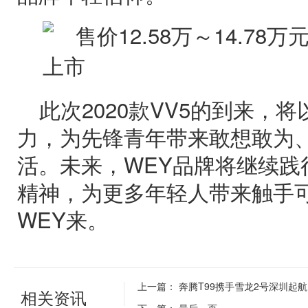
此次2020款VV5的到来，
力，为先锋青年带来敢想敢为
活。未来，WEY品牌将继续践
精神，为更多年轻人带来触手
WEY来。
上一篇：
奔腾T99携手雪龙2号深圳起航
相关资讯