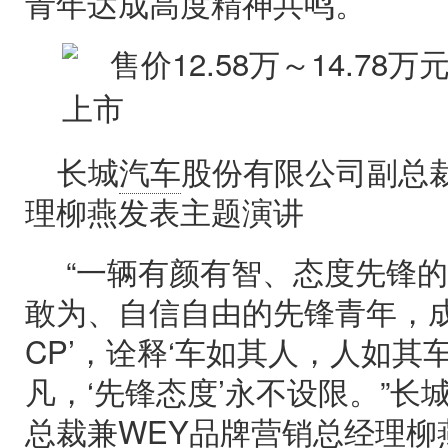
青年达成高度精神共鸣。
长城
汽车
股份有限公司副总
理柳燕发表主题演讲
“一辆有颜有智、态度先锋的
敢为、自信自由的先锋青年，成
CP’，诠释‘车如其人，人如其车
凡，‘先锋态度’永不设限。”长
总裁兼WEY品牌营销总经理柳