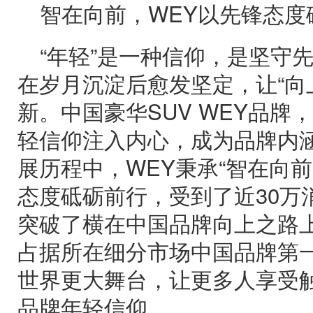
智在向前，WEY以先锋态度
“年轻”是一种信仰，是坚守
在岁月沉淀后愈发坚定，让“向
新。中国豪华SUV WEY品牌
轻信仰注入内心，成为品牌内
展历程中，WEY秉承“智在向
态度砥砺前行，受到了近30万
突破了横在中国品牌向上之路
占据所在细分市场中国品牌第
世界更大舞台，让更多人享受
品牌年轻信仰。