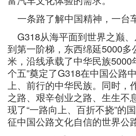
一条路了解中国精神，一台
G318从海平面到世界之巅
到第一阶梯，东西绵延5000多
米，沿线承载了中华民族5000
个五”奠定了G318在中国公路
上、前行的中华民族。同时，
之路、艰辛创业之路、生生不息
现了“一路向上、百折不挠”的
征中国公路文化自信的世界公