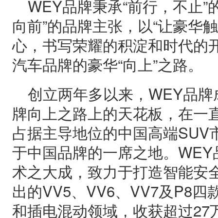
WEY品牌秉承“前行，不止”
向前”的品牌主张，以“让豪华
心，书写荣耀的积淀和时代的
汽车品牌的豪华“向上”之路。
创立两年多以来，WEY品牌
牌向上之路上的天花板，在一
占据主导地位的中国高端SUV
于中国品牌的一席之地。WEY
术之大成，致力于打造智能安全
出的VV5、VV6、VV7及P8
和插电混动领域，收获超过27