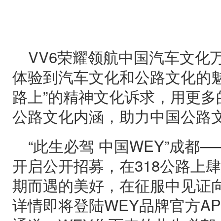
VV6荣耀领航中国汽车文化
体验到汽车文化和公路文化的魅
路上”的精神文化诉求，用更多
公路文化内涵，助力中国公路文
“此生必驾 中国WEY”成都
开启公开招募，在318公路上
期而遇的美好，在征服中见证
详情即将登陆WEY品牌官方A