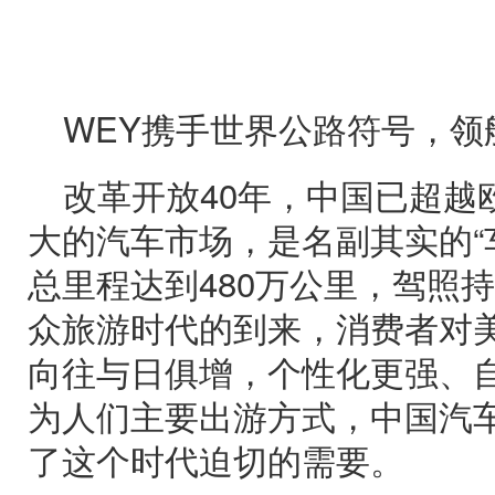
WEY携手世界公路符号，领
改革开放40年，中国已超越
大的汽车市场，是名副其实的“
总里程达到480万公里，驾照
众旅游时代的到来，消费者对
向往与日俱增，个性化更强、
为人们主要出游方式，中国汽
了这个时代迫切的需要。