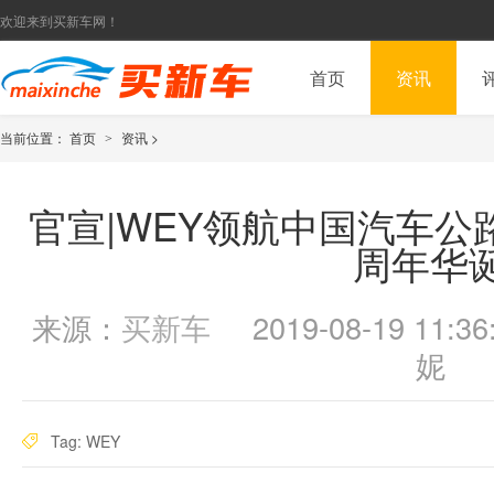
欢迎来到买新车网！
首页
资讯
当前位置：
首页
资讯
>
>
官宣|WEY领航中国汽车公
周年华
来源：
买新车
2019-08-19 11:36
妮
Tag:
WEY