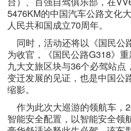
台）、百强自驾俱乐部，在VV
5476KM的中国汽车公路文化
人民共和国成立70周年。
同时，
活动
还将以《国民公路
为收官，《国民公路G318》重
九大文旅区块与36个必驾站点，
变迁发展的见证，也是中国公
缩影。
作为此次大巡游的领航车，20
智能安全配置，以智能安全领
豪华舒适诠释此生必驾。该车型