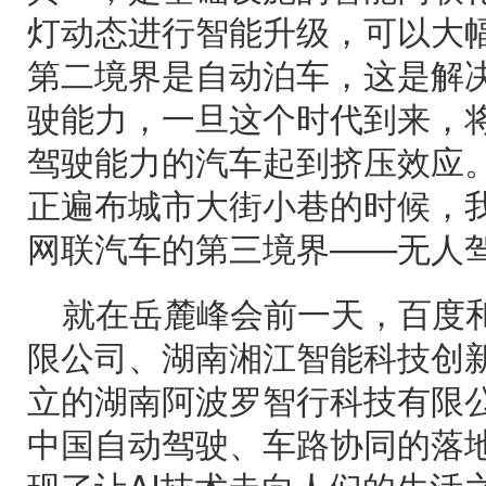
灯动态进行智能升级，可以大
第二境界是自动泊车，这是解
驶能力，一旦这个时代到来，
驾驶能力的汽车起到挤压效应
正遍布城市大街小巷的时候，
网联汽车的第三境界——无人驾
就在岳麓峰会前一天，百度
限公司、湖南湘江智能科技创
立的湖南阿波罗智行科技有限
中国自动驾驶、车路协同的落
现了让AI技术走向人们的生活