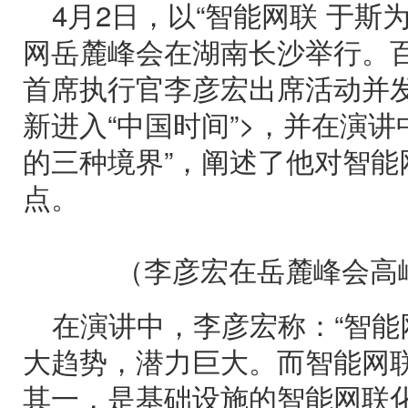
4月2日，以“智能网联 于斯为
网岳麓峰会在湖南长沙举行。
首席执行官李彦宏出席活动并
新进入“中国时间”>，并在演讲
的三种境界”，阐述了他对智能
点。
（李彦宏在岳麓峰会高
在演讲中，李彦宏称：“智
大趋势，潜力巨大。而智能网
其一，是基础设施的智能网联