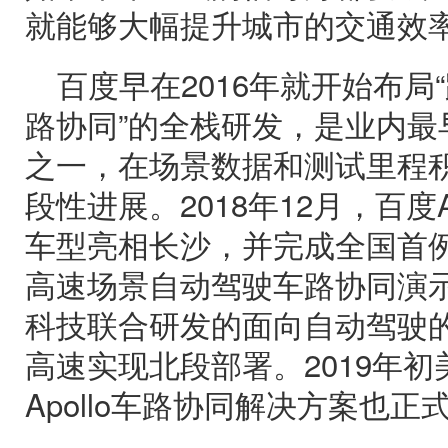
就能够大幅提升城市的交通效
百度早在2016年就开始布局
路协同”的全栈研发，是业内最
之一，在场景数据和测试里程
段性进展。2018年12月，百度A
车型亮相长沙，并完成全国首例
高速场景自动驾驶车路协同演
科技联合研发的面向自动驾驶
高速实现北段部署。2019年初
Apollo车路协同解决方案也正