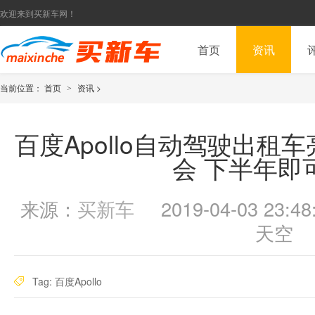
欢迎来到买新车网！
首页
资讯
当前位置：
首页
资讯
>
>
百度Apollo自动驾驶出租车
会 下半年即
来源：
买新车
2019-04-03 23:48
天空
Tag:
百度Apollo