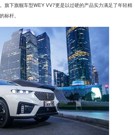
。旗下旗舰车型WEY VV7更是以过硬的产品实力满足了年轻精
V的标杆。