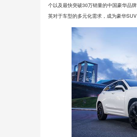
个以及最快突破30万销量的中国豪华品牌
英对于车型的多元化需求，成为豪华SU