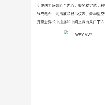
明确的力反馈给予内心足够的稳定感，科
线充电台、高清液晶显示仪表、豪华型空
升至悬浮式中控屏和中间空调出风口下方