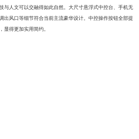
技与人文可以交融得如此自然。大尺寸悬浮式中控台、手机无
调出风口等细节符合当前主流豪华设计。中控操作按钮全部提
，显得更加实用简约。