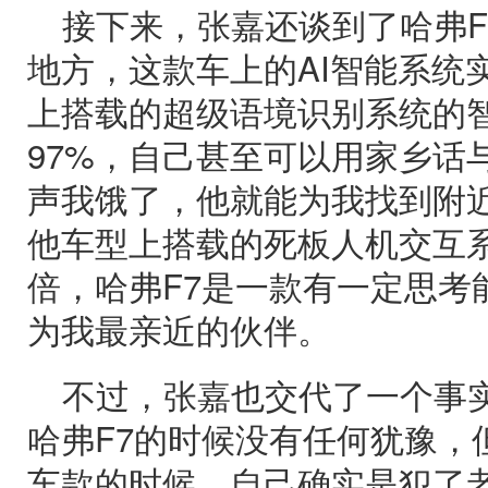
接下来，张嘉还谈到了哈弗F
地方，这款车上的AI智能系统
上搭载的超级语境识别系统的
97%，自己甚至可以用家乡话
声我饿了，他就能为我找到附
他车型上搭载的死板人机交互
倍，哈弗F7是一款有一定思考
为我最亲近的伙伴。
不过，张嘉也交代了一个事
哈弗F7的时候没有任何犹豫，
车款的时候，自己确实是犯了