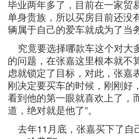
毕业两年多了，目前在一家贸
单身贵族，所以买房目前还没
辆属于自己的爱车就成为了当
究竟要选择哪款车这个对大
的问题，在张嘉这里根本就不
虑就锁定了目标，对此，张嘉表
刚决定要买车的时候，刚刚好
看到他的第一眼就喜欢上了，
道，绝对就是他了”。
去年11月底，张嘉买下了自