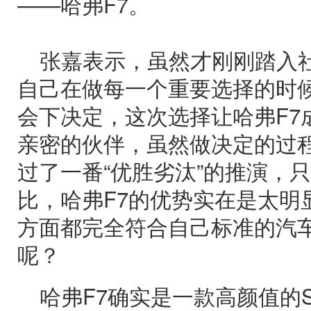
——哈弗F7。
张嘉表示，虽然才刚刚踏入
自己在做每一个重要选择的时
会下决定，这次选择让哈弗F7
亲密的伙伴，虽然做决定的过
过了一番“优胜劣汰”的推演，
比，哈弗F7的优势实在是太明
方面都完全符合自己标准的汽
呢？
哈弗F7确实是一款高颜值的