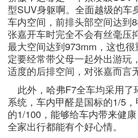
型SUV身躯啊。全面越级的车
车内空间，前排头部空间达到88
张嘉开车时完全不会有丝毫压
最大空间达到973mm，这也
定要经常带父母一起外出游玩
适度的后排空间，对张嘉而言
此外，哈弗F7全车均采用了
系统，车内甲醛是国标的1/5
的1/100，能够给车内带来健
全家出行都能有个好心情。