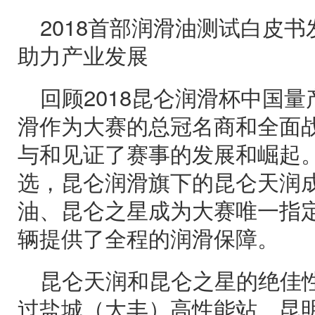
2018首部润滑油测试白皮
助力产业发展
回顾2018昆仑润滑杯中国
滑作为大赛的总冠名商和全面
与和见证了赛事的发展和崛起
选，昆仑润滑旗下的昆仑天润
油、昆仑之星成为大赛唯一指
辆提供了全程的润滑保障。
昆仑天润和昆仑之星的绝佳
过盐城（大丰）高性能站、昆