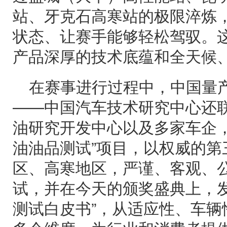
站、牙克石高寒站的极限淬炼
状态、让赛手能够轻松驾驭。
产品深厚的技术底蕴和全天候
在赛事进行过程中，中国量
——中国汽车技术研究中心还
油研究开发中心以及多家车企，共
油油品测试”项目，以权威的第
区、高寒地区，严谨、客观、
试，并在今天的颁奖盛典上，发布
测试白皮书”，从适应性、车辆