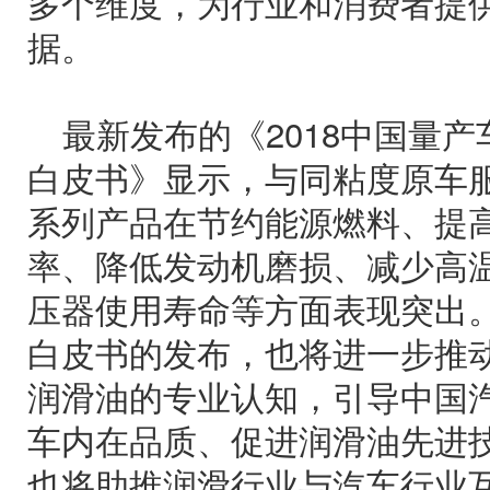
多个维度，为行业和消费者提
据。
最新发布的《2018中国量
白皮书》显示，与同粘度原车
系列产品在节约能源燃料、提
率、降低发动机磨损、减少高
压器使用寿命等方面表现突出
白皮书的发布，也将进一步推
润滑油的专业认知，引导中国
车内在品质、促进润滑油先进
也将助推润滑行业与汽车行业