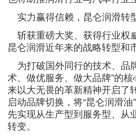
实力赢得信赖，昆仑润滑转
斩获重磅大奖、获得行业权
昆仑润滑近年来的战略转型和
为打破国外同行的技术、品牌
术、做优服务、做大品牌”的核
来以大无畏的革新精神开启了转
启动品牌切换，将“昆仑润滑油”
先实现从生产型到服务型、从
转变。