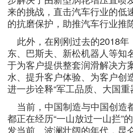
来的挑战，直击汽车行业的低
的抗磨保护，助推汽车行业推
此外，在刚刚过去的2018
东、巴斯夫、新松机器人等知
于为客户提供整套润滑解决方案
水、提升客户体验、为客户创造
进一步诠释“军工品质、大国重
当前，中国制造与中国创造
都正在经历“一山放过一山拦”
发当前、波澜壮阔的年代，昆